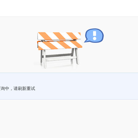
查询中，请刷新重试