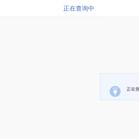
正在查询中
正在